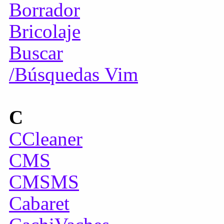
Borrador
Bricolaje
Buscar
/Búsquedas Vim
C
CCleaner
CMS
CMSMS
Cabaret