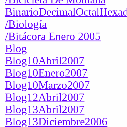
BinarioDecimalOctalHexa
/Biología
/Bitácora Enero 2005
Blog
Blog10Abril2007
Blog10Enero2007
Blog10Marzo2007
Blog12Abril2007
Blog13Abril2007
Blog13Diciembre2006