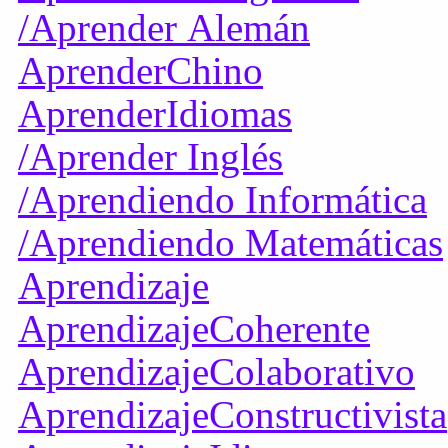
/Aprender Alemán
AprenderChino
AprenderIdiomas
/Aprender Inglés
/Aprendiendo Informática
/Aprendiendo Matemáticas
Aprendizaje
AprendizajeCoherente
AprendizajeColaborativo
AprendizajeConstructivista