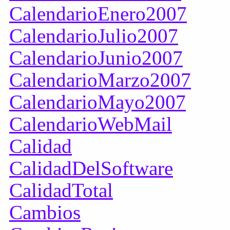
CalendarioEnero2007
CalendarioJulio2007
CalendarioJunio2007
CalendarioMarzo2007
CalendarioMayo2007
CalendarioWebMail
Calidad
CalidadDelSoftware
CalidadTotal
Cambios