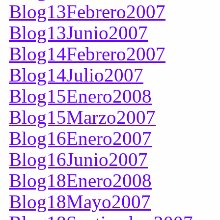
Blog13Febrero2007
Blog13Junio2007
Blog14Febrero2007
Blog14Julio2007
Blog15Enero2008
Blog15Marzo2007
Blog16Enero2007
Blog16Junio2007
Blog18Enero2008
Blog18Mayo2007