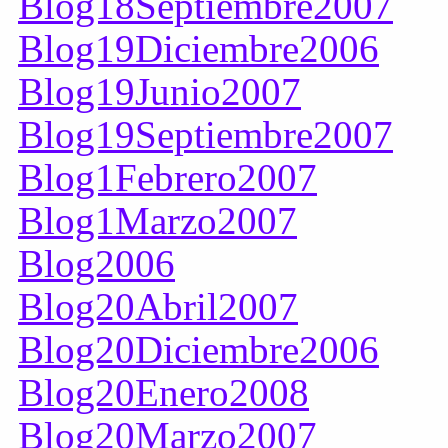
Blog18Septiembre2007
Blog19Diciembre2006
Blog19Junio2007
Blog19Septiembre2007
Blog1Febrero2007
Blog1Marzo2007
Blog2006
Blog20Abril2007
Blog20Diciembre2006
Blog20Enero2008
Blog20Marzo2007