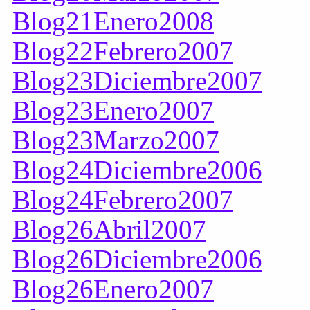
Blog21Enero2008
Blog22Febrero2007
Blog23Diciembre2007
Blog23Enero2007
Blog23Marzo2007
Blog24Diciembre2006
Blog24Febrero2007
Blog26Abril2007
Blog26Diciembre2006
Blog26Enero2007