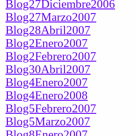
Blog27Diciembre2006
Blog27Marzo2007
Blog28Abril2007
Blog2Enero2007
Blog2Febrero2007
Blog30Abril2007
Blog4Enero2007
Blog4Enero2008
Blog5Febrero2007
Blog5Marzo2007
Blog8Enero2007