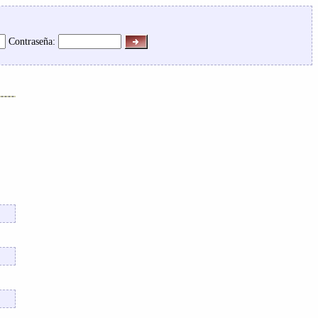
Contraseña: