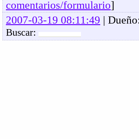
comentarios/formulario
]
2007-03-19 08:11:49
| Dueño
Buscar: