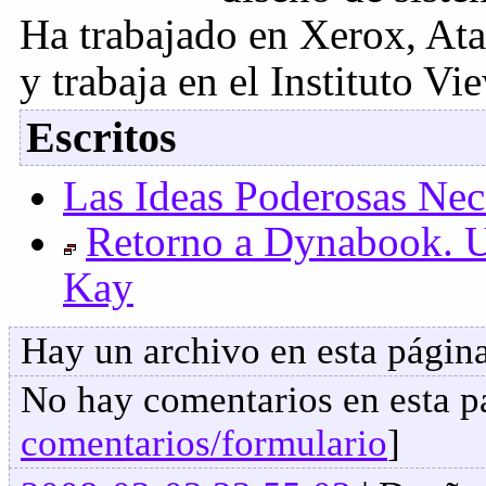
Ha trabajado en Xerox, Ata
y trabaja en el Instituto V
Escritos
Las Ideas Poderosas Ne
Retorno a Dynabook. U
Kay
Hay un archivo en esta página
No hay comentarios en esta pa
comentarios/formulario
]