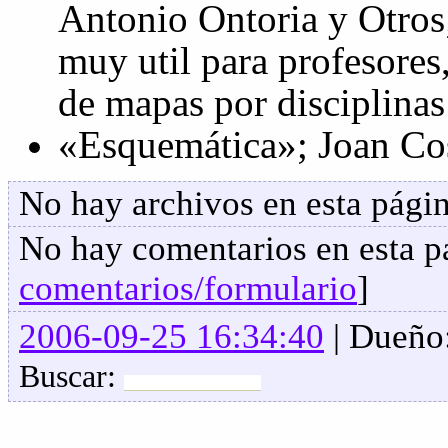
Antonio Ontoria y Otros
muy util para profesore
de mapas por disciplinas
«Esquemática»; Joan Cos
No hay archivos en esta págin
No hay comentarios en esta pa
comentarios/formulario
]
2006-09-25 16:34:40
| Dueño
Buscar: