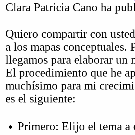
Clara Patricia Cano ha pub
Quiero compartir con usted
a los mapas conceptuales.
llegamos para elaborar un
El procedimiento que he a
muchísimo para mi crecimie
es el siguiente:
Primero: Elijo el tema a 