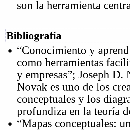
son la herramienta centra
Bibliografía
“Conocimiento y aprendi
como herramientas facili
y empresas”; Joseph D. 
Novak es uno de los cre
conceptuales y los diag
profundiza en la teoría 
“Mapas conceptuales: un