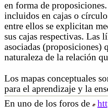
en forma de proposiciones.
incluidos en cajas o círculo
entre ellos se explicitan m
sus cajas respectivas. Las l
asociadas (proposiciones) q
naturaleza de la relación qu
Los mapas conceptuales so
para el aprendizaje y la en
En uno de los foros de
ht