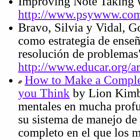
Improving Note Taking
http://www.psywww.com
Bravo, Silvia y Vidal, 
como estrategia de enseñ
resolución de problemas
http://www.educar.org/a
How to Make a Comple
you Think
by Lion Kimbr
mentales en mucha profu
su sistema de manejo de
completo en el que los 