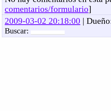
comentarios/formulario
]
2009-03-02 20:18:00
| Dueño
Buscar: