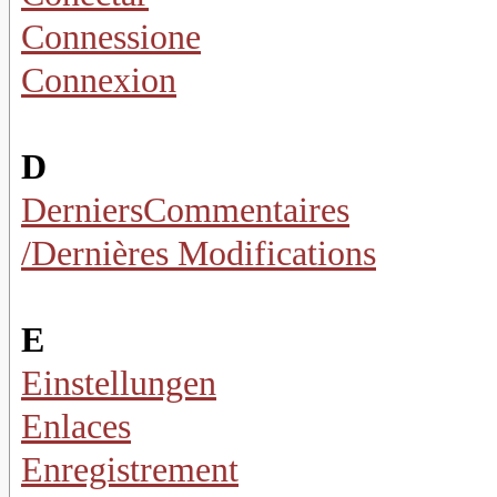
Connessione
Connexion
D
DerniersCommentaires
/Dernières Modifications
E
Einstellungen
Enlaces
Enregistrement