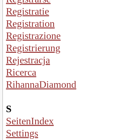
Registratie
Registration
Registrazione
Registrierung
Rejestracja
Ricerca
RihannaDiamond
S
SeitenIndex
Settings