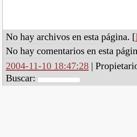
No hay archivos en esta página. [
No hay comentarios en esta págin
2004-11-10 18:47:28
| Propietari
Buscar: