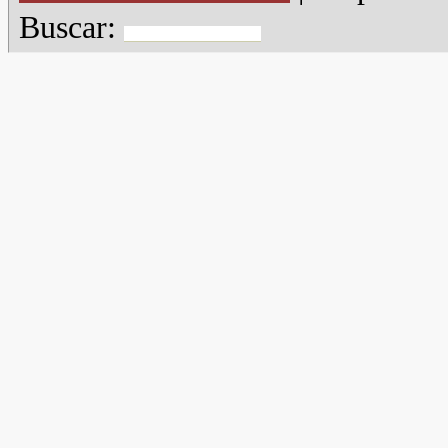
Buscar: