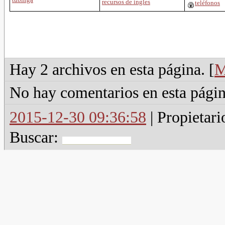
recursos de ingles
teléfonos
Hay 2 archivos en esta página. [
M
No hay comentarios en esta págin
2015-12-30 09:36:58
| Propietari
Buscar: