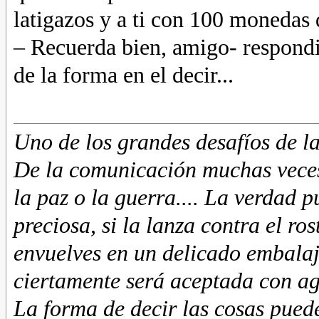
latigazos y a ti con 100 monedas 
– Recuerda bien, amigo- respondi
de la forma en el decir...
Uno de los grandes desafíos de 
De la comunicación muchas veces 
la paz o la guerra.... La verdad
preciosa, si la lanza contra el ros
envuelves en un delicado embalaj
ciertamente será aceptada con a
La forma de decir las cosas pued