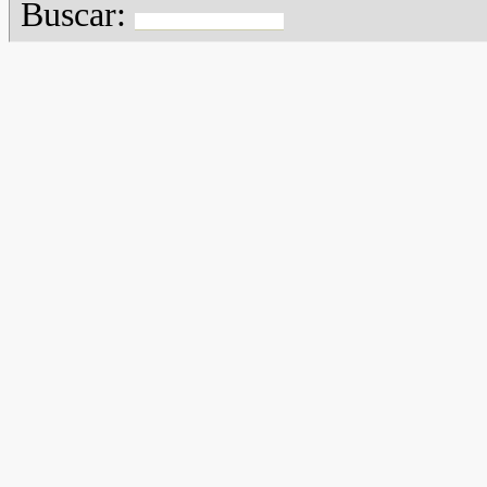
Buscar: