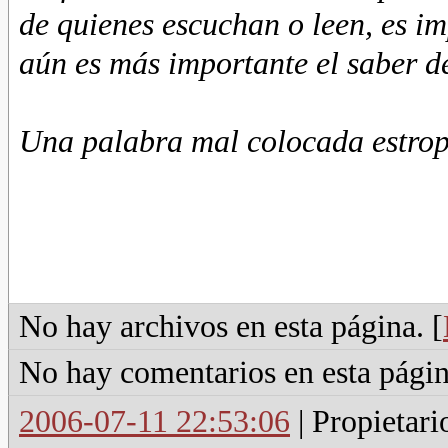
de quienes escuchan o leen, es im
aún es más importante el saber d
Una palabra mal colocada estrop
No hay archivos en esta página. [
No hay comentarios en esta págin
2006-07-11 22:53:06
| Propietari