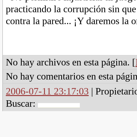
practicando la corrupción sin qu
contra la pared... ¡Y daremos la 
No hay archivos en esta página. [
No hay comentarios en esta págin
2006-07-11 23:17:03
| Propietari
Buscar: