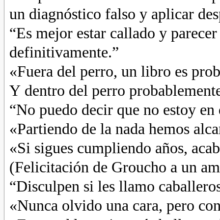
un diagnóstico falso y aplicar de
“Es mejor estar callado y parecer
definitivamente.”
«Fuera del perro, un libro es pr
Y dentro del perro probablemente
“No puedo decir que no estoy en 
«Partiendo de la nada hemos alcan
«Si sigues cumpliendo años, aca
(Felicitación de Groucho a un am
“Disculpen si les llamo caballero
«Nunca olvido una cara, pero con