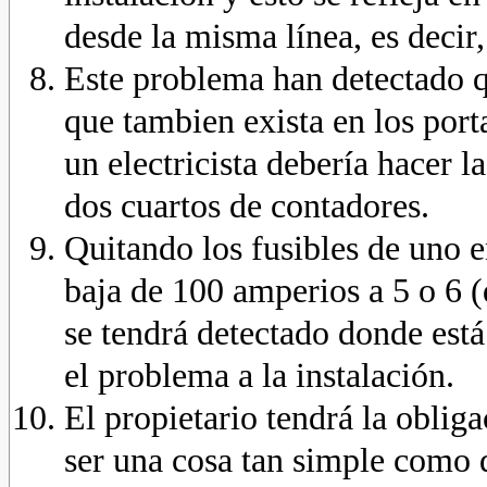
desde la misma línea, es decir
Este problema han detectado qu
que tambien exista en los porta
un electricista debería hacer 
dos cuartos de contadores.
Quitando los fusibles de uno 
baja de 100 amperios a 5 o 6 
se tendrá detectado donde está
el problema a la instalación.
El propietario tendrá la obliga
ser una cosa tan simple como q