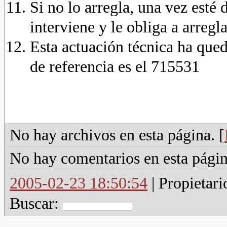
Si no lo arregla, una vez esté 
interviene y le obliga a arregla
Esta actuación técnica ha que
de referencia es el 715531
No hay archivos en esta página. [
No hay comentarios en esta págin
2005-02-23 18:50:54
| Propietari
Buscar: