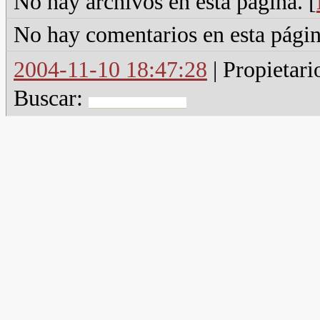
No hay archivos en esta página. [
No hay comentarios en esta págin
2004-11-10 18:47:28
| Propietari
Buscar: