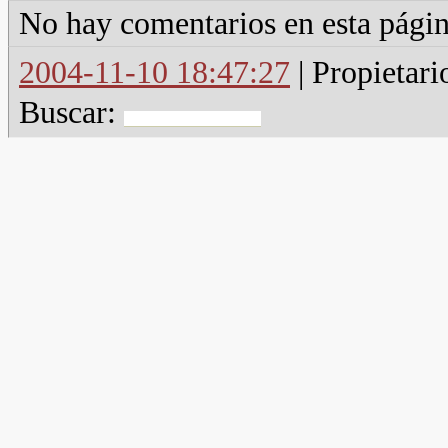
No hay comentarios en esta págin
2004-11-10 18:47:27
| Propietari
Buscar: