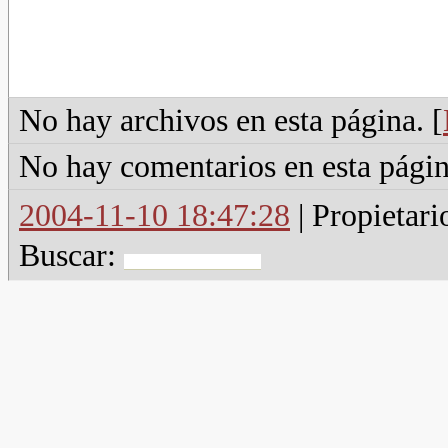
No hay archivos en esta página. [
No hay comentarios en esta págin
2004-11-10 18:47:28
| Propietari
Buscar: