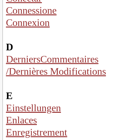
Connessione
Connexion
D
DerniersCommentaires
/Dernières Modifications
E
Einstellungen
Enlaces
Enregistrement