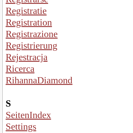
Registratie
Registration
Registrazione
Registrierung
Rejestracja
Ricerca
RihannaDiamond
S
SeitenIndex
Settings