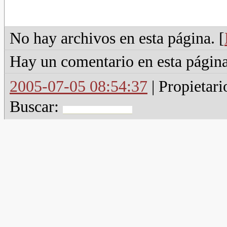
No hay archivos en esta página. [
Hay un comentario en esta página
2005-07-05 08:54:37
| Propietari
Buscar: