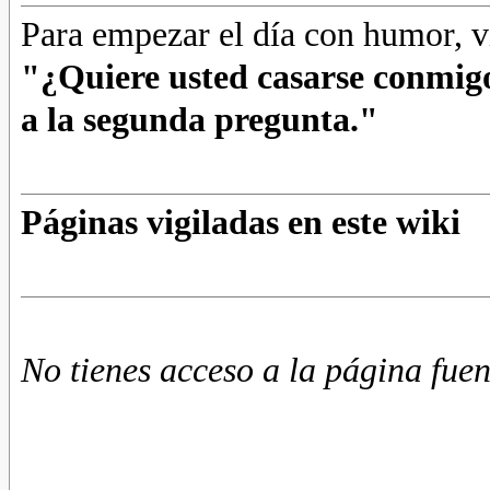
Para empezar el día con humor, v
"¿Quiere usted casarse conmigo
a la segunda pregunta."
Páginas vigiladas en este wiki
No tienes acceso a la página fuen