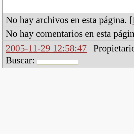
No hay archivos en esta página. [
No hay comentarios en esta págin
2005-11-29 12:58:47
| Propietari
Buscar: