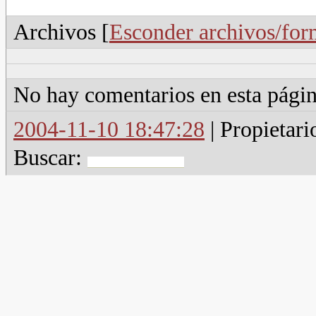
Archivos [
Esconder archivos/for
No hay comentarios en esta págin
2004-11-10 18:47:28
| Propietari
Buscar: