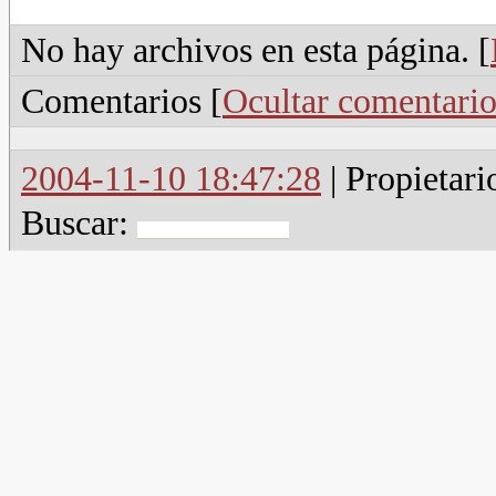
No hay archivos en esta página. [
Comentarios [
Ocultar comentario
2004-11-10 18:47:28
| Propietari
Buscar: