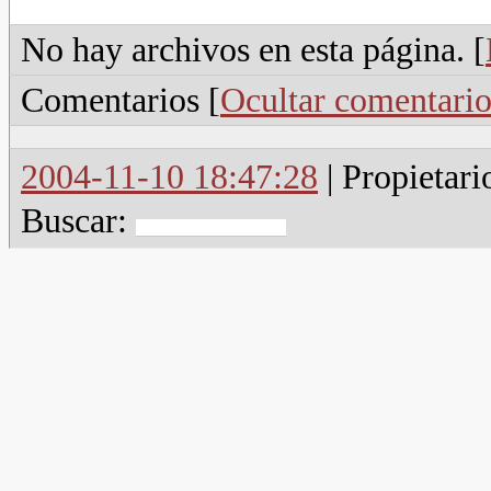
No hay archivos en esta página. [
Comentarios [
Ocultar comentario
2004-11-10 18:47:28
| Propietari
Buscar: