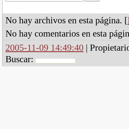
No hay archivos en esta página. [
No hay comentarios en esta págin
2005-11-09 14:49:40
| Propietari
Buscar: