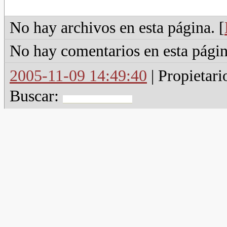
No hay archivos en esta página. [
No hay comentarios en esta págin
2005-11-09 14:49:40
| Propietari
Buscar: