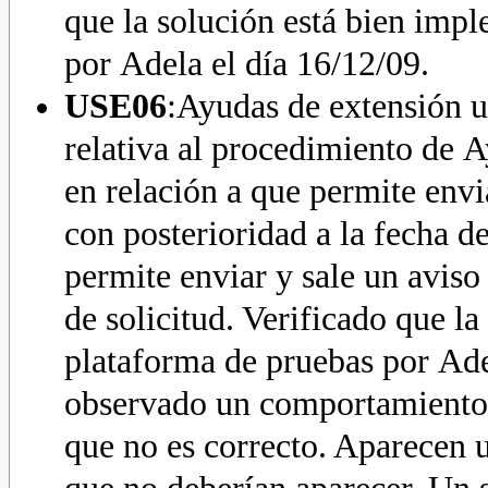
que la solución está bien imp
por Adela el día 16/12/09.
USE06
:Ayudas de extensión 
relativa al procedimiento de 
en relación a que permite envi
con posterioridad a la fecha d
permite enviar y sale un aviso
de solicitud. Verificado que l
plataforma de pruebas por Ade
observado un comportamiento 
que no es correcto. Aparecen 