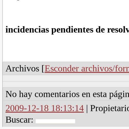
incidencias pendientes de resol
Archivos [
Esconder archivos/for
No hay comentarios en esta págin
2009-12-18 18:13:14
| Propietari
Buscar: