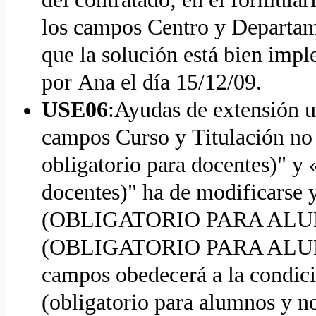
los campos Centro y Departame
que la solución está bien imp
por Ana el día 15/12/09.
USE06
:Ayudas de extensión un
campos Curso y Titulación no 
obligatorio para docentes)" y 
docentes)" ha de modificarse
(OBLIGATORIO PARA ALU
(OBLIGATORIO PARA ALUMNO
campos obedecerá a la condici
(obligatorio para alumnos y no