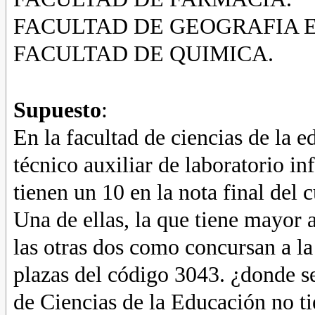
FACULTAD DE GEOGRAFIA E
FACULTAD DE QUIMICA.
Supuesto
:
En la facultad de ciencias de la 
técnico auxiliar de laboratorio in
tienen un 10 en la nota final del 
Una de ellas, la que tiene mayor a
las otras dos como concursan a la
plazas del código 3043. ¿donde se
de Ciencias de la Educación no ti