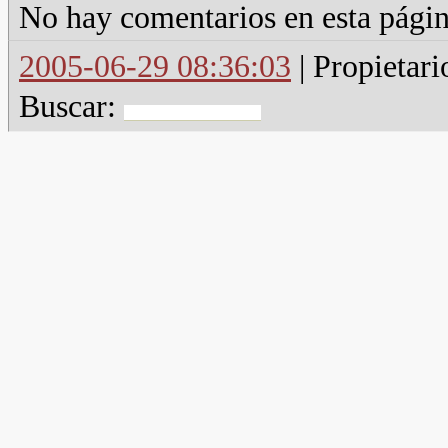
No hay comentarios en esta págin
2005-06-29 08:36:03
| Propietari
Buscar: