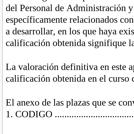
del Personal de Administración y 
específicamente relacionados con 
a desarrollar, en los que haya exi
calificación obtenida signifique l
La valoración definitiva en este a
calificación obtenida en el curso
El anexo de las plazas que se con
1. CODIGO ...................................