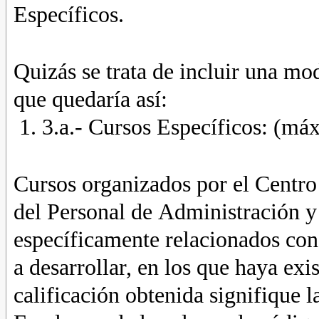
Específicos.
Quizás se trata de incluir una mod
que quedaría así:
3.a.- Cursos Específicos: (má
Cursos organizados por el Centr
del Personal de Administración y 
específicamente relacionados con 
a desarrollar, en los que haya exi
calificación obtenida signifique l