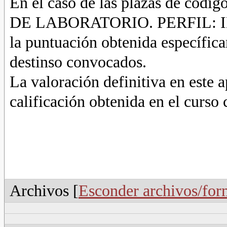
En el caso de las plazas de c
DE LABORATORIO. PERFIL: IN
la puntuación obtenida específica
destinso convocados.
La valoración definitiva en este a
calificación obtenida en el curso
Archivos [
Esconder archivos/for