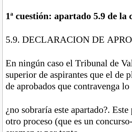
1ª cuestión: apartado 5.9 de la
5.9. DECLARACION DE APR
En ningún caso el Tribunal de V
superior de aspirantes que el de 
de aprobados que contravenga lo 
¿no sobraría este apartado?. Este
otro proceso (que es un
concurso