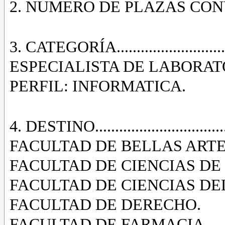
2. NUMERO DE PLAZAS CONVO
3. CATEGORÍA............................
ESPECIALISTA DE LABORAT
PERFIL: INFORMATICA.
4. DESTINO....................................
FACULTAD DE BELLAS ARTE
FACULTAD DE CIENCIAS DE
FACULTAD DE CIENCIAS DE
FACULTAD DE DERECHO.
FACULTAD DE FARMACIA.