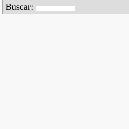
Buscar: