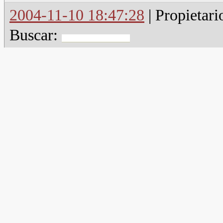
2004-11-10 18:47:28
| Propietari
Buscar: