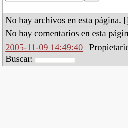
No hay archivos en esta página. [
No hay comentarios en esta págin
2005-11-09 14:49:40
| Propietari
Buscar: