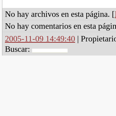
No hay archivos en esta página. [
No hay comentarios en esta págin
2005-11-09 14:49:40
| Propietari
Buscar: