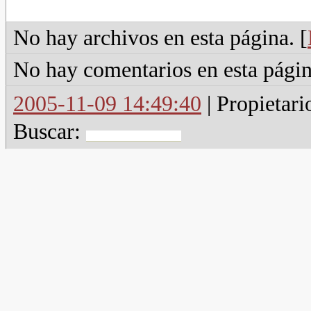
No hay archivos en esta página. [
No hay comentarios en esta págin
2005-11-09 14:49:40
| Propietari
Buscar: