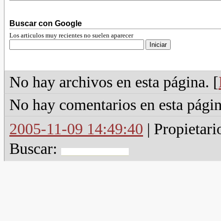
Buscar con Google
Los articulos muy recientes no suelen aparecer
No hay archivos en esta página. [
No hay comentarios en esta págin
2005-11-09 14:49:40
| Propietari
Buscar: