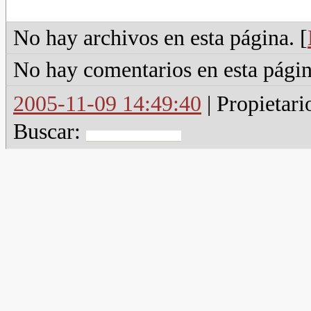
No hay archivos en esta página. [
No hay comentarios en esta págin
2005-11-09 14:49:40
| Propietari
Buscar: