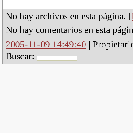
No hay archivos en esta página. [
No hay comentarios en esta págin
2005-11-09 14:49:40
| Propietari
Buscar: