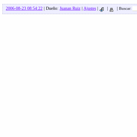
2006-08-23 08:54:22
| Dueño:
Juanan Ruiz
|
Ajustes
|
|
|
Buscar: