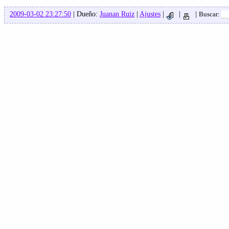
2009-03-02 23:27:50
| Dueño:
Juanan Ruiz
|
Ajustes
|
|
|
Buscar: