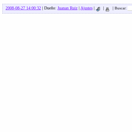
2008-08-27 14:00:32
| Dueño:
Juanan Ruiz
|
Ajustes
|
|
|
Buscar: