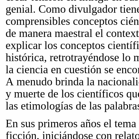
genial. Como divulgador tiene
comprensibles conceptos cién
de manera maestral el context
explicar los conceptos científ
histórica, retrotrayéndose lo
la ciencia en cuestión se enc
A menudo brinda la nacionali
y muerte de los científicos q
las etimologías de las palabra
En sus primeros años el tema 
ficción, iniciándose con rela