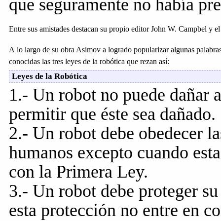
que seguramente no había pre
Entre sus amistades destacan su propio editor John W. Campbel y el
A lo largo de su obra Asimov a logrado popularizar algunas palab
conocidas las tres leyes de la robótica que rezan así:
Leyes de la Robótica
1.- Un robot no puede dañar a
permitir que éste sea dañado.
2.- Un robot debe obedecer la
humanos excepto cuando estas
con la Primera Ley.
3.- Un robot debe proteger su
esta protección no entre en co