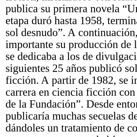
publica su primera novela “Un
etapa duró hasta 1958, termin
sol desnudo”. A continuación
importante su producción de l
se dedicaba a los de divulgaci
siguientes 25 años publicó so
ficción. A partir de 1982, se 
carrera en ciencia ficción con
de la Fundación”. Desde ento
publicaría muchas secuelas de
dándoles un tratamiento de c