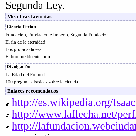
Segunda Ley.
Mis obras favoritas
Ciencia ficción
Fundación, Fundación e Imperio, Segunda Fundación
El fin de la eternidad
Los propios dioses
El hombre bicentenario
Divulgación
La Edad del Futuro I
100 preguntas básicas sobre la ciencia
Enlaces recomendados
http://es.wikipedia.org/Isa
http://www.laflecha.net/perf
http://lafundacion.webcinda