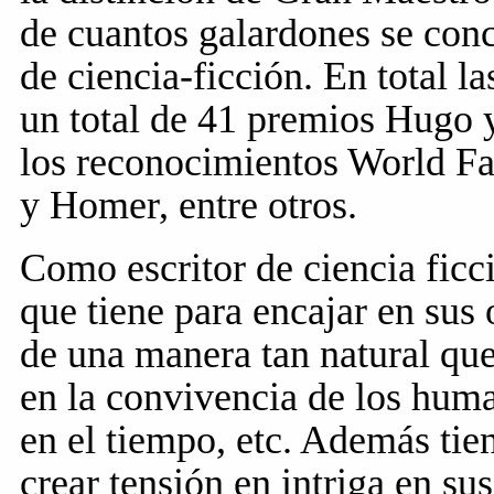
de cuantos galardones se conc
de
ciencia-ficción
. En total 
un total de 41 premios Hugo 
los reconocimientos World Fa
y Homer, entre otros.
Como escritor de ciencia ficc
que tiene para encajar en sus
de una manera tan natural que
en la convivencia de los huma
en el tiempo, etc. Además ti
crear tensión en intriga en su