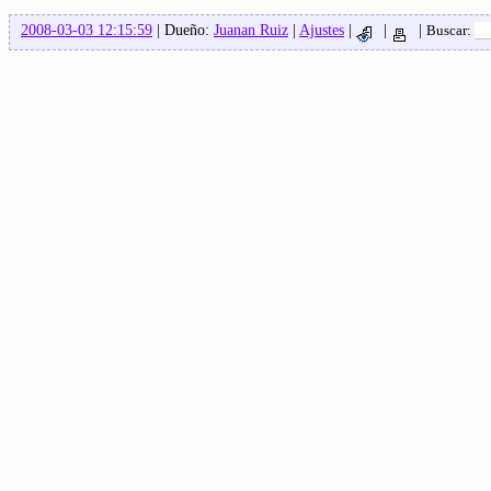
2008-03-03 12:15:59
| Dueño:
Juanan Ruiz
|
Ajustes
|
|
|
Buscar: