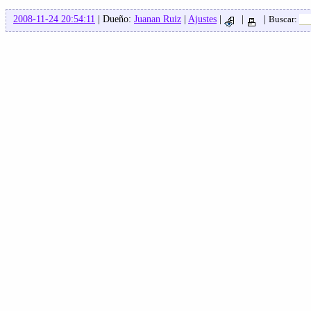
2008-11-24 20:54:11
| Dueño:
Juanan Ruiz
|
Ajustes
|
|
|
Buscar: