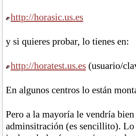
http://horasic.us.es
y si quieres probar, lo tienes en:
http://horatest.us.es
(usuario/cl
En algunos centros lo están mont
Pero a la mayoría le vendría bien
adminsitración (es sencillito). 