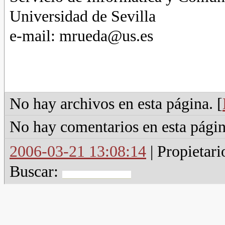
Universidad de Sevilla
e-mail
: mrueda@us.es
No hay archivos en esta página. [
No hay comentarios en esta págin
2006-03-21 13:08:14
| Propietari
Buscar: