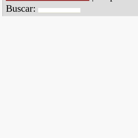
Buscar: