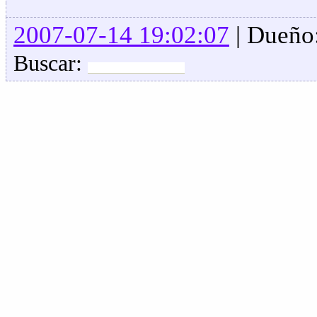
2007-07-14 19:02:07
| Dueño
Buscar: