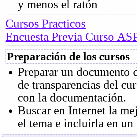
y menos el ratón
Cursos Practicos
Encuesta Previa Curso AS
Preparación de los cursos
Preparar un documento d
de transparencias del cur
con la documentación.
Buscar en Internet la m
el tema e incluirla en un