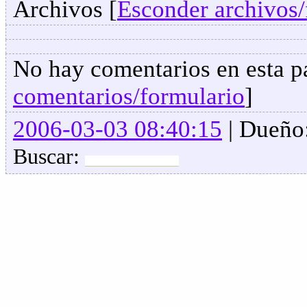
Archivos [
Esconder archivos/
No hay comentarios en esta pa
comentarios/formulario
]
2006-03-03 08:40:15
| Dueño
Buscar: