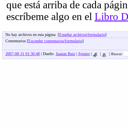
que está arriba de cada págin
escríbeme algo en el
Libro D
No hay archivos en esta página. [
Enseñar archivos/formulario
]
Comentarios [
Esconder comentarios/formulario
]
2007-08-31 01:30:48
| Dueño:
Juanan Ruiz
|
Ajustes
|
|
|
Buscar: