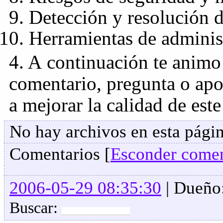
Detección y resolución d
Herramientas de adminis
4. A continuación te animo 
comentario, pregunta o apo
a mejorar la calidad de este
No hay archivos en esta págin
Comentarios [
Esconder comen
2006-05-29 08:35:30
| Dueño
Buscar: