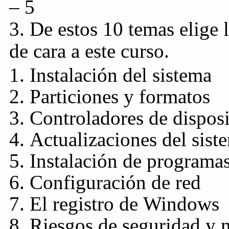
– 5
3. De estos 10 temas elige 
de cara a este curso.
Instalación del sistema
Particiones y formatos
Controladores de disposi
Actualizaciones del sist
Instalación de programa
Configuración de red
El registro de Windows
Riesgos de seguridad y