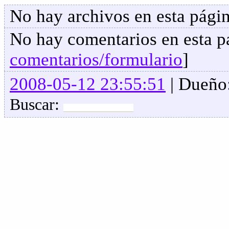
No hay archivos en esta págin
No hay comentarios en esta pa
comentarios/formulario
]
2008-05-12 23:55:51
| Dueño
Buscar: