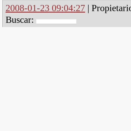
2008-01-23 09:04:27
| Propietari
Buscar: