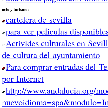
ocio y turismo:
cartelera de sevilla
para ver peliculas disponible
Activides culturales en Sevil
de cultura del ayuntamiento
Para comprar entradas del T
por Internet
http://www.andalucia.org/mo
nuevoidioma=spa&modulo=I