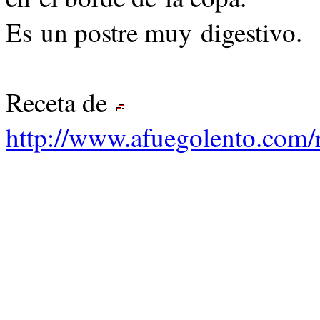
Es un postre muy digestivo.
Receta de
http://www.afuegolento.com/r