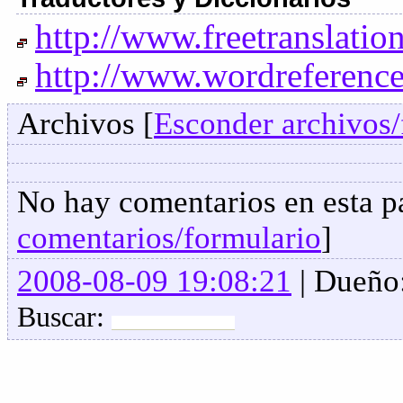
http://www.freetranslatio
http://www.wordreferenc
Archivos [
Esconder archivos/
No hay comentarios en esta pa
comentarios/formulario
]
2008-08-09 19:08:21
| Dueño
Buscar: