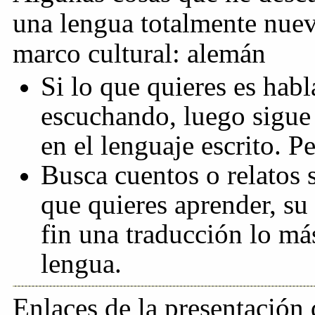
una lengua totalmente nuev
marco cultural: alemán
Si lo que quieres es hab
escuchando, luego sigue
en el lenguaje escrito. P
Busca cuentos o relatos s
que quieres aprender, su
fin una traducción lo má
lengua.
Enlaces de la presentación